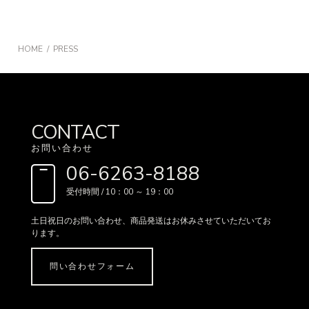
HOME
PRESS
CONTACT
お問い合わせ
06-6263-8188
受付時間 / 10：00 ～ 19：00
土日祝日のお問い合わせ、
商品発送はお休みさせていただいてお
ります。
問い合わせフォーム