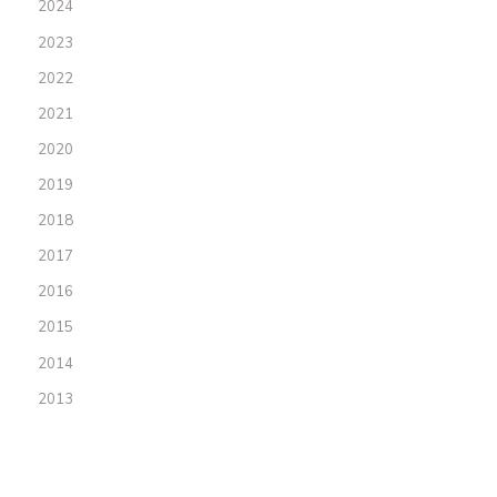
2024
2023
2022
2021
2020
2019
2018
2017
2016
2015
2014
2013