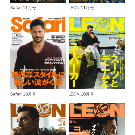
Safari 11月号
LEON 11月号
Safari 10月号
LEON 10月号