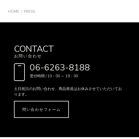
HOME
PRESS
CONTACT
お問い合わせ
06-6263-8188
受付時間 / 10：00 ～ 19：00
土日祝日のお問い合わせ、
商品発送はお休みさせていただいてお
ります。
問い合わせフォーム