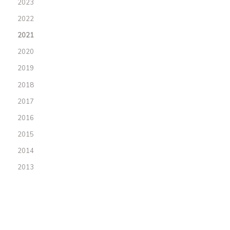
2023
2022
2021
2020
2019
2018
2017
2016
2015
2014
2013