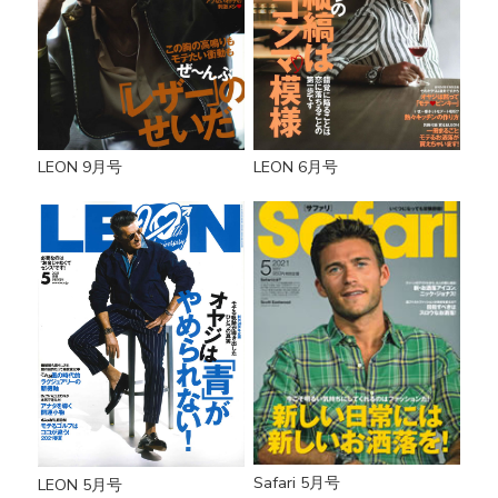
LEON 9月号
LEON 6月号
Safari 5月号
LEON 5月号