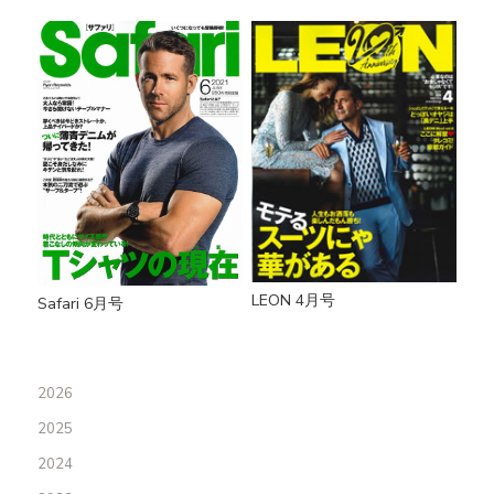
LEON 4月号
Safari 6月号
2026
2025
2024