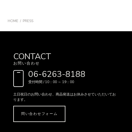
HOME
PRESS
CONTACT
お問い合わせ
06-6263-8188
受付時間 / 10：00 ～ 19：00
土日祝日のお問い合わせ、
商品発送はお休みさせていただいてお
ります。
問い合わせフォーム