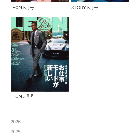
LEON 5月号
STORY 5月号
LEON 3月号
2026
2025