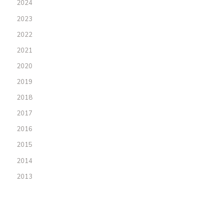
2024
2023
2022
2021
2020
2019
2018
2017
2016
2015
2014
2013