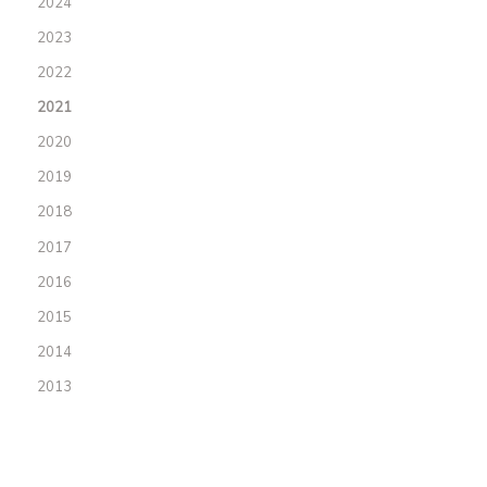
2024
2023
2022
2021
2020
2019
2018
2017
2016
2015
2014
2013