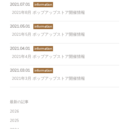
2021.07.01
information
2021年8月 ポップアップストア開催情報
2021.05.01
information
2021年5月 ポップアップストア開催情報
2021.04.01
information
2021年4月 ポップアップストア開催情報
2021.03.01
information
2021年3月 ポップアップストア開催情報
最新の記事
2026
2025