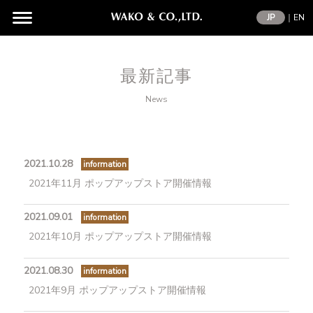
JP
｜
EN
最新記事
News
2021.10.28
information
2021年11月 ポップアップストア開催情報
2021.09.01
information
2021年10月 ポップアップストア開催情報
2021.08.30
information
2021年9月 ポップアップストア開催情報