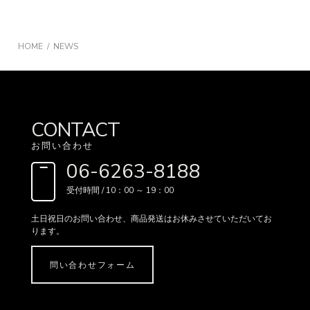
HOME
NEWS
CONTACT
お問い合わせ
06-6263-8188
受付時間 / 10：00 ～ 19：00
土日祝日のお問い合わせ、
商品発送はお休みさせていただいてお
ります。
問い合わせフォーム