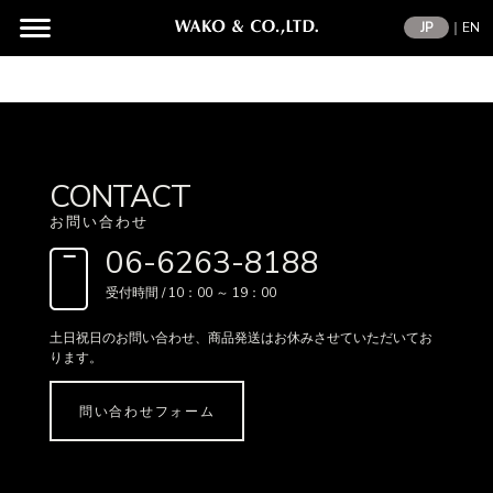
JP
｜
EN
CONTACT
お問い合わせ
06-6263-8188
受付時間 / 10：00 ～ 19：00
土日祝日のお問い合わせ、
商品発送はお休みさせていただいてお
ります。
問い合わせフォーム