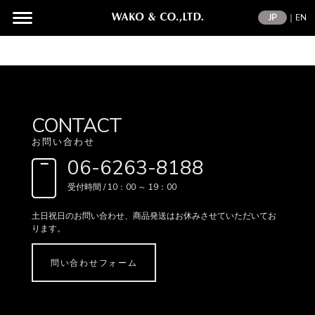
JP
｜
EN
CONTACT
お問い合わせ
06-6263-8188
受付時間 / 10：00 ～ 19：00
土日祝日のお問い合わせ、
商品発送はお休みさせていただいてお
ります。
問い合わせフォーム